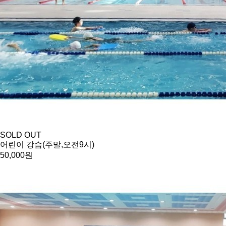
SOLD OUT
어린이 강습(주말,오전9시)
50,000원