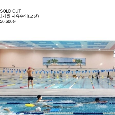
SOLD OUT
1개월 자유수영(오전)
50,600원