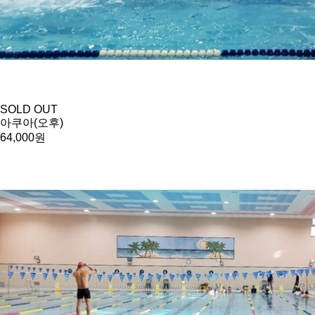
SOLD OUT
아쿠아(오후)
64,000원