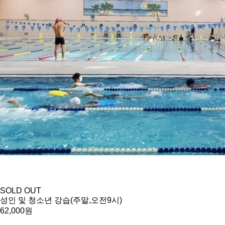
SOLD OUT
성인 및 청소년 강습(주말,오전9시)
62,000원