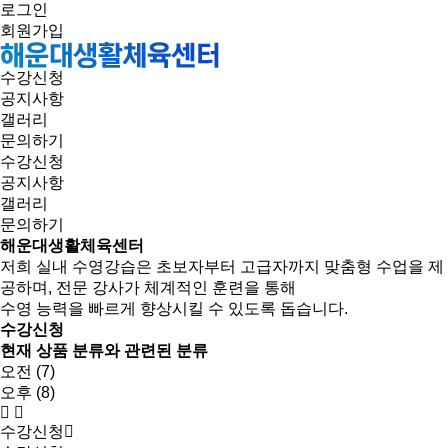
로그인
회원가입
수강신청
공지사항
갤러리
문의하기
수강신청
공지사항
갤러리
문의하기
해운대생활체육센터
저희 실내 수영강습은 초보자부터 고급자까지 맞춤형 수업을 제
공하며, 전문 강사가 체계적인 훈련을 통해
수영 능력을 빠르게 향상시킬 수 있도록 돕습니다.
수강신청
현재 상품 분류와 관련된 분류
오전 (7)
오후 (8)
수강신청