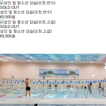
SOLD OUT
성인 및 청소년 강습(오전,연수)
65,500원
SOLD OUT
성인 및 청소년 강습(오전,고급)
65,500원