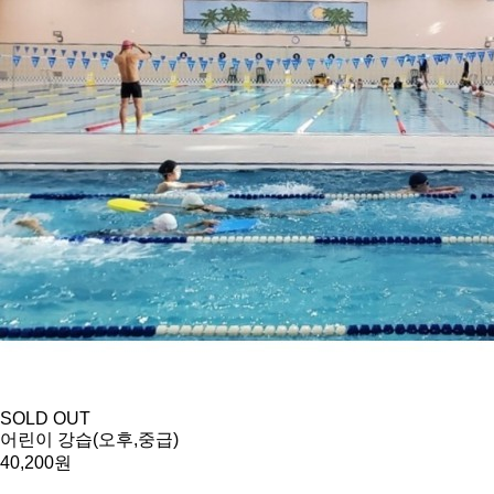
SOLD OUT
어린이 강습(오후,중급)
40,200원