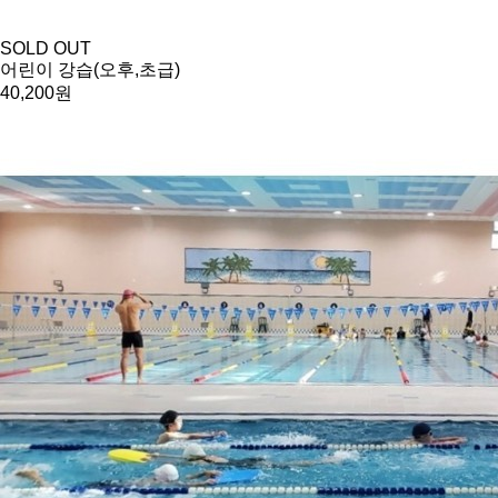
SOLD OUT
어린이 강습(오후,초급)
40,200원