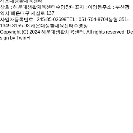
해운대생활체육센터
상호 : 해운대생활체육센터수영장
대표자 : 이영동
주소 : 부산광
역시 해운대구 세실로 137
사업자등록번호 : 245-85-02699
TEL : 051-704-8704
농협 351-
1349-3155-93 해운대생활체육센터수영장
Copyright (C) 2024 해운대생활체육센터. All rights reserved. De
sign by
TwinH