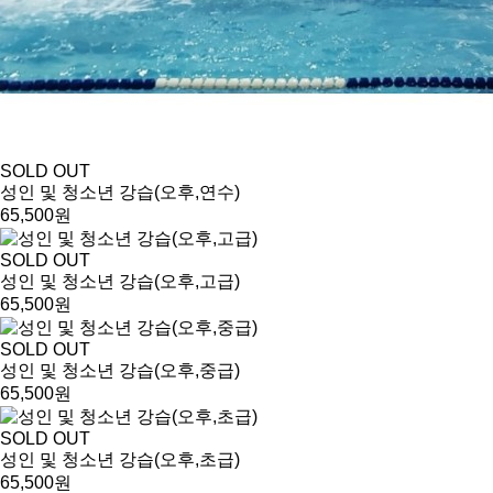
SOLD OUT
성인 및 청소년 강습(오후,연수)
65,500원
SOLD OUT
성인 및 청소년 강습(오후,고급)
65,500원
SOLD OUT
성인 및 청소년 강습(오후,중급)
65,500원
SOLD OUT
성인 및 청소년 강습(오후,초급)
65,500원