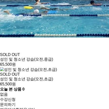
SOLD OUT
성인 및 청소년 강습(오전,중급)
65,500원
SOLD OUT
성인 및 청소년 강습(오전,초급)
65,500원
오늘 본 상품
0
없음
수강신청
문의하기