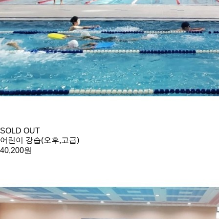
SOLD OUT
어린이 강습(오후,고급)
40,200원