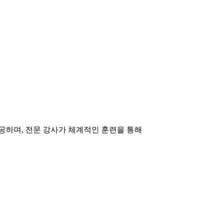
공하며, 전문 강사가 체계적인 훈련을 통해