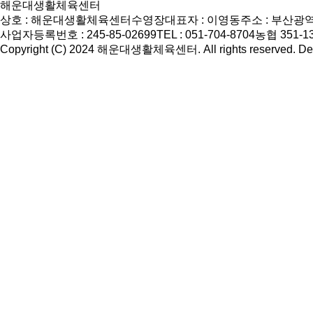
해운대생활체육센터
상호 : 해운대생활체육센터수영장
대표자 : 이영동
주소 : 부산광
사업자등록번호 : 245-85-02699
TEL : 051-704-8704
농협 351-
Copyright (C) 2024 해운대생활체육센터. All rights reserved. De