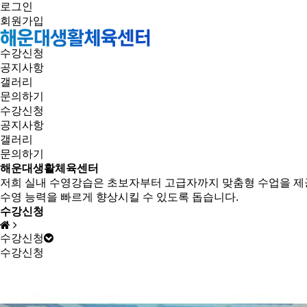
로그인
회원가입
수강신청
공지사항
갤러리
문의하기
수강신청
공지사항
갤러리
문의하기
해운대생활체육센터
저희 실내 수영강습은 초보자부터 고급자까지 맞춤형 수업을 제
수영 능력을 빠르게 향상시킬 수 있도록 돕습니다.
수강신청
수강신청
수강신청