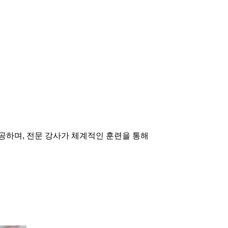
공하며, 전문 강사가 체계적인 훈련을 통해