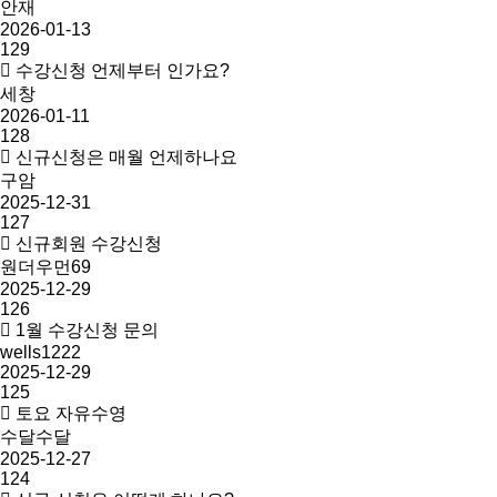
안재
2026-01-13
129
수강신청 언제부터 인가요?
세창
2026-01-11
128
신규신청은 매월 언제하나요
구암
2025-12-31
127
신규회원 수강신청
원더우먼69
2025-12-29
126
1월 수강신청 문의
wells1222
2025-12-29
125
토요 자유수영
수달수달
2025-12-27
124