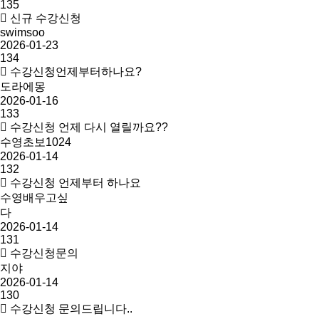
135
신규 수강신청
swimsoo
2026-01-23
134
수강신청언제부터하나요?
도라에몽
2026-01-16
133
수강신청 언제 다시 열릴까요??
수영초보1024
2026-01-14
132
수강신청 언제부터 하나요
수영배우고싶
다
2026-01-14
131
수강신청문의
지야
2026-01-14
130
수강신청 문의드립니다..