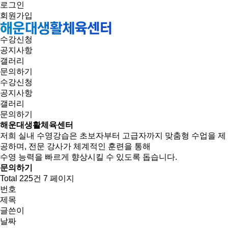
로그인
회원가입
수강신청
공지사항
갤러리
문의하기
수강신청
공지사항
갤러리
문의하기
해운대생활체육센터
저희 실내 수영강습은 초보자부터 고급자까지 맞춤형 수업을 제
공하며, 전문 강사가 체계적인 훈련을 통해
수영 능력을 빠르게 향상시킬 수 있도록 돕습니다.
문의하기
Total 225건
7 페이지
번호
제목
글쓴이
날짜