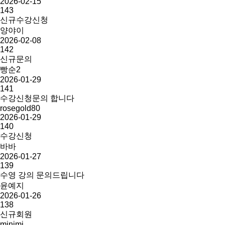
2026-02-15
143
신규수강신청
양야이
2026-02-08
142
신규문의
빵순2
2026-01-29
141
수강신청문의 합니다
rosegold80
2026-01-29
140
수강신청
바바
2026-01-27
139
수영 강의 문의드립니다
윤예지
2026-01-26
138
신규회원
minimi