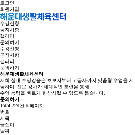
로그인
회원가입
수강신청
공지사항
갤러리
문의하기
수강신청
공지사항
갤러리
문의하기
해운대생활체육센터
저희 실내 수영강습은 초보자부터 고급자까지 맞춤형 수업을 제
공하며, 전문 강사가 체계적인 훈련을 통해
수영 능력을 빠르게 향상시킬 수 있도록 돕습니다.
문의하기
Total 224건
6 페이지
번호
제목
글쓴이
날짜