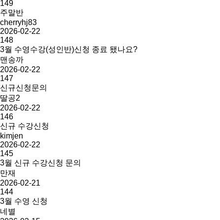
149
주말반
cherryhj83
2026-02-22
148
3월 수영수강(성인반)신청 종료 됐나요?
맨송까
2026-02-22
147
신규신청문의
딸공2
2026-02-22
146
신규 수강신청
kimjen
2026-02-22
145
3월 신규 수강신청 문의
만재
2026-02-21
144
3월 수영 신청
네별