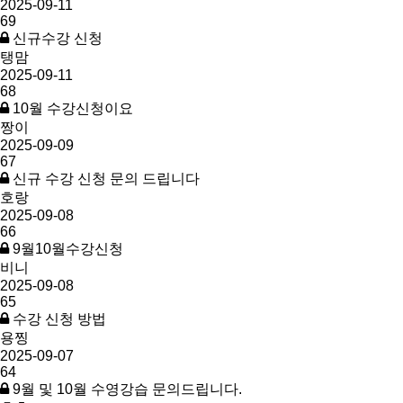
2025-09-11
69
신규수강 신청
탱맘
2025-09-11
68
10월 수강신청이요
짱이
2025-09-09
67
신규 수강 신청 문의 드립니다
호랑
2025-09-08
66
9월10월수강신청
비니
2025-09-08
65
수강 신청 방법
용찡
2025-09-07
64
9월 및 10월 수영강습 문의드립니다.