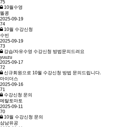
75
10월수영
똘콩
2025-09-19
74
10월 수강신청
수빈
2025-09-19
73
강습/자유수영 수강신청 방법문의드려요
yuuzu
2025-09-17
72
신규회원으로 10월 수강신청 방법 문의드립니다.
마이더스
2025-09-16
71
수강신청 문의
메탈토마토
2025-09-11
70
10월 수강신청 문의
삼남유공