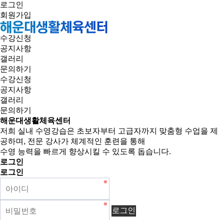
로그인
회원가입
수강신청
공지사항
갤러리
문의하기
수강신청
공지사항
갤러리
문의하기
해운대생활체육센터
저희 실내 수영강습은 초보자부터 고급자까지 맞춤형 수업을 제
공하며, 전문 강사가 체계적인 훈련을 통해
수영 능력을 빠르게 향상시킬 수 있도록 돕습니다.
로그인
로그인
로그인