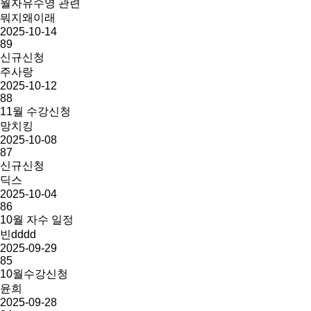
월자유수영 관련
뭐지왜이래
2025-10-14
89
신규신청
주사랑
2025-10-12
88
11월 수강신청
망치킹
2025-10-08
87
신규신청
딕스
2025-10-04
86
10월 자수 일정
빈dddd
2025-09-29
85
10월수강신청
윤희
2025-09-28