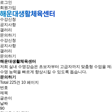
로그인
회원가입
수강신청
공지사항
갤러리
문의하기
수강신청
공지사항
갤러리
문의하기
해운대생활체육센터
저희 실내 수영강습은 초보자부터 고급자까지 맞춤형 수업을 제
수영 능력을 빠르게 향상시킬 수 있도록 돕습니다.
문의하기
Total 225건
10 페이지
번호
제목
글쓴이
날짜
90