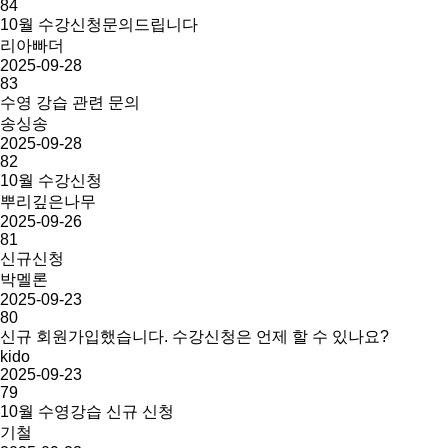
84
10월 수강신청문의드립니다
리아빠더
2025-09-28
83
수영 강습 관련 문의
송싱송
2025-09-28
82
10월 수강신청
뿌리깊은나무
2025-09-26
81
신규신청
박멜론
2025-09-23
80
신규 회원가입했습니다. 수강신청은 언제 할 수 있나요?
kido
2025-09-23
79
10월 수영강습 신규 신청
기철