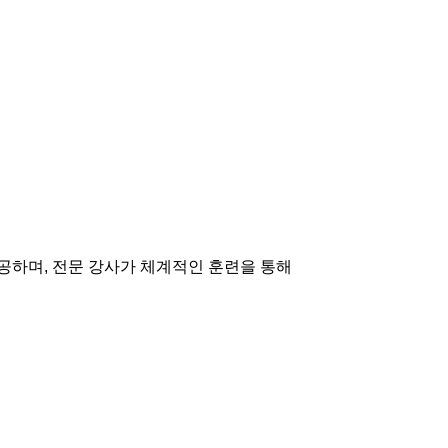
공하며, 전문 강사가 체계적인 훈련을 통해